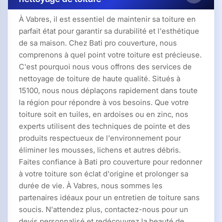
À Vabres, il est essentiel de maintenir sa toiture en
parfait état pour garantir sa durabilité et l'esthétique
de sa maison. Chez Bati pro couverture, nous
comprenons à quel point votre toiture est précieuse.
C'est pourquoi nous vous offrons des services de
nettoyage de toiture de haute qualité. Situés à
15100, nous nous déplaçons rapidement dans toute
la région pour répondre à vos besoins. Que votre
toiture soit en tuiles, en ardoises ou en zinc, nos
experts utilisent des techniques de pointe et des
produits respectueux de l'environnement pour
éliminer les mousses, lichens et autres débris.
Faites confiance à Bati pro couverture pour redonner
à votre toiture son éclat d'origine et prolonger sa
durée de vie. À Vabres, nous sommes les
partenaires idéaux pour un entretien de toiture sans
soucis. N'attendez plus, contactez-nous pour un
devis personnalisé et redécouvrez la beauté de