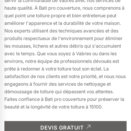
servir la communauté de Vabres avec nos services de
haute qualité. À Bati pro couverture, nous comprenons à
quel point une toiture propre et bien entretenue peut
améliorer l'apparence et la durabilité de votre maison.
Nos experts utilisent des techniques avancées et des
produits respectueux de l'environnement pour éliminer
les mousses, lichens et autres débris qui s'accumulent
avec le temps. Que vous soyez à Vabres ou dans les
environs, notre équipe de professionnels dévoués est
prête à redonner à votre toiture tout son éclat. La
satisfaction de nos clients est notre priorité, et nous nous
engageons à fournir des services de nettoyage et
démoussage de toiture qui dépassent vos attentes.
Faites confiance à Bati pro couverture pour préserver la
beauté et la longévité de votre toiture à 15100.
DEVIS GRATUIT