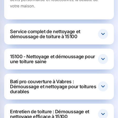
votre maison.
Service complet de nettoyage et
démoussage de toiture à 15100
15100 - Nettoyage et démoussage pour
une toiture saine
Bati pro couverture à Vabres :
Démoussage et nettoyage pour toitures
durables
Entretien de toiture : Démoussage et
nettoyage efficace à 15100