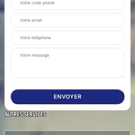
Autres services