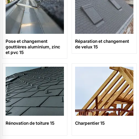
Pose et changement
Réparation et changement
gouttières aluminium, zinc
de velux 15
et pvc 15
Rénovation de toiture 15
Charpentier 15