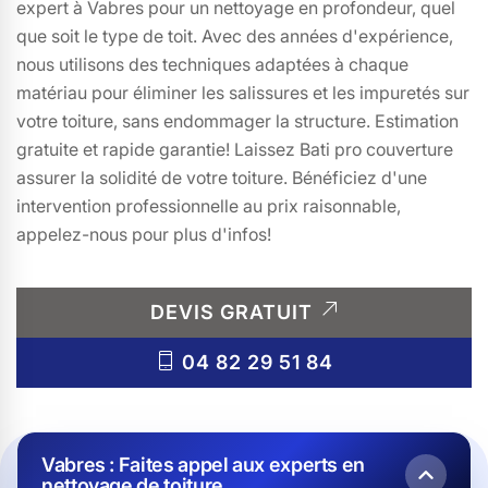
expert à Vabres pour un nettoyage en profondeur, quel
que soit le type de toit. Avec des années d'expérience,
nous utilisons des techniques adaptées à chaque
matériau pour éliminer les salissures et les impuretés sur
votre toiture, sans endommager la structure. Estimation
gratuite et rapide garantie! Laissez Bati pro couverture
assurer la solidité de votre toiture. Bénéficiez d'une
intervention professionnelle au prix raisonnable,
appelez-nous pour plus d'infos!
DEVIS GRATUIT
04 82 29 51 84
Vabres : Faites appel aux experts en
nettoyage de toiture