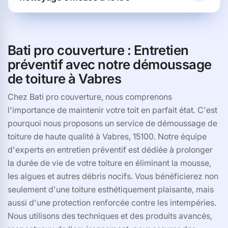
Bati pro couverture : Entretien
préventif avec notre démoussage
de toiture à Vabres
Chez Bati pro couverture, nous comprenons
l'importance de maintenir votre toit en parfait état. C'est
pourquoi nous proposons un service de démoussage de
toiture de haute qualité à Vabres, 15100. Notre équipe
d'experts en entretien préventif est dédiée à prolonger
la durée de vie de votre toiture en éliminant la mousse,
les algues et autres débris nocifs. Vous bénéficierez non
seulement d'une toiture esthétiquement plaisante, mais
aussi d'une protection renforcée contre les intempéries.
Nous utilisons des techniques et des produits avancés,