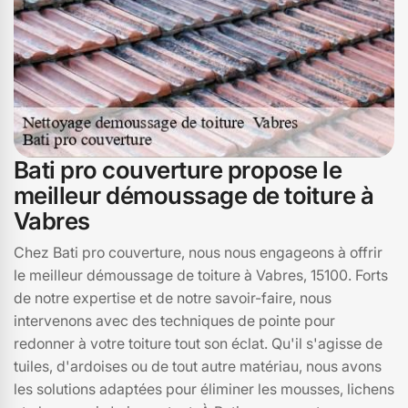
Bati pro couverture propose le
meilleur démoussage de toiture à
Vabres
Chez Bati pro couverture, nous nous engageons à offrir
le meilleur démoussage de toiture à Vabres, 15100. Forts
de notre expertise et de notre savoir-faire, nous
intervenons avec des techniques de pointe pour
redonner à votre toiture tout son éclat. Qu'il s'agisse de
tuiles, d'ardoises ou de tout autre matériau, nous avons
les solutions adaptées pour éliminer les mousses, lichens