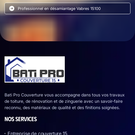
Professionnel en désamiantage Vabres 15100
Bati Pro Couverture vous accompagne dans tous vos travaux
de toiture, de rénovation et de zinguerie avec un savoir-faire
reconnu, des matériaux de qualité et des finitions soignées.
NOS SERVICES
Entreprise de couverture 15