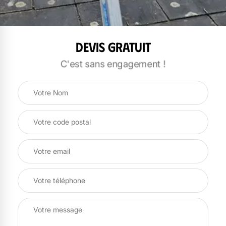
Devis gratuit
C'est sans engagement !