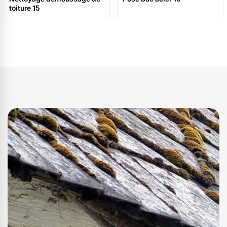
toiture 15