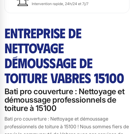
Intervention rapide, 24h/24 et 7j/7
ENTREPRISE DE
NETTOYAGE
DÉMOUSSAGE DE
TOITURE VABRES 15100
Bati pro couverture : Nettoyage et
démoussage professionnels de
toiture à 15100
Bati pro couverture : Nettoyage et démoussage
professionnels de toiture à 15100 ! Nous sommes fiers de