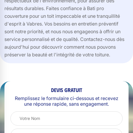
respectueux de l'environnement, pour assurer des
résultats durables. Faites confiance à Bati pro
couverture pour un toit impeccable et une tranquillité
d'esprit à Vabres. Vos besoins en entretien préventif
sont notre priorité, et nous nous engageons à offrir un
service personnalisé et de qualité. Contactez-nous dès
aujourd'hui pour découvrir comment nous pouvons
préserver la beauté et l'intégrité de votre toiture.
Devis gratuit
Remplissez le formulaire ci-dessous et recevez
une réponse rapide, sans engagement.