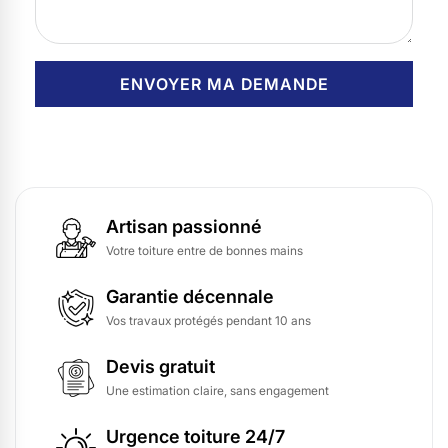
Artisan passionné
Votre toiture entre de bonnes mains
Garantie décennale
Vos travaux protégés pendant 10 ans
Devis gratuit
Une estimation claire, sans engagement
Urgence toiture 24/7