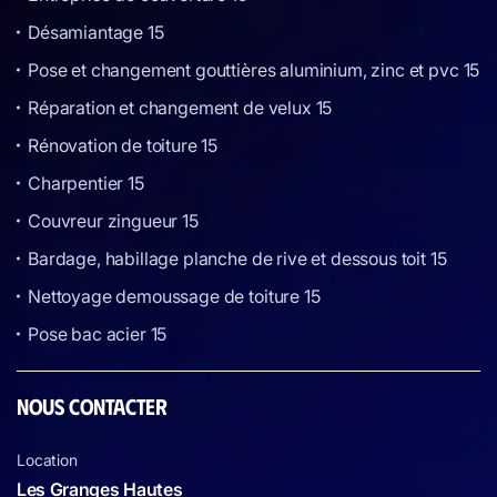
Désamiantage 15
Pose et changement gouttières aluminium, zinc et pvc 15
Réparation et changement de velux 15
Rénovation de toiture 15
Charpentier 15
Couvreur zingueur 15
Bardage, habillage planche de rive et dessous toit 15
Nettoyage demoussage de toiture 15
Pose bac acier 15
NOUS CONTACTER
Location
Les Granges Hautes