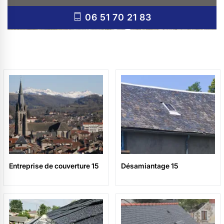
06 51 70 21 83
Entreprise de couverture 15
Désamiantage 15