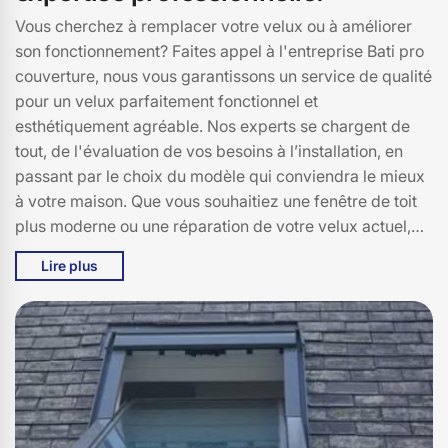
Vous cherchez à remplacer votre velux ou à améliorer
son fonctionnement? Faites appel à l'entreprise Bati pro
couverture, nous vous garantissons un service de qualité
pour un velux parfaitement fonctionnel et
esthétiquement agréable. Nos experts se chargent de
tout, de l'évaluation de vos besoins à l’installation, en
passant par le choix du modèle qui conviendra le mieux
à votre maison. Que vous souhaitiez une fenêtre de toit
plus moderne ou une réparation de votre velux actuel,
nous sommes là pour vous accompagner. Contactez-
Lire plus
nous et découvrez la différence d'un service
professionnel!