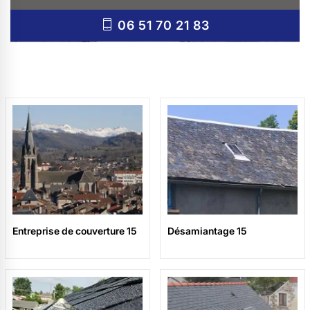
06 51 70 21 83
Entreprise de couverture 15
Désamiantage 15