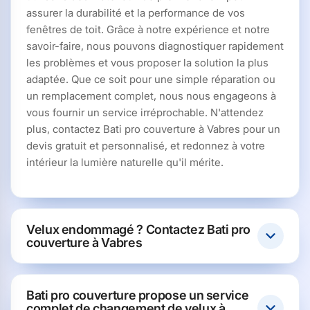
assurer la durabilité et la performance de vos
fenêtres de toit. Grâce à notre expérience et notre
savoir-faire, nous pouvons diagnostiquer rapidement
les problèmes et vous proposer la solution la plus
adaptée. Que ce soit pour une simple réparation ou
un remplacement complet, nous nous engageons à
vous fournir un service irréprochable. N'attendez
plus, contactez Bati pro couverture à Vabres pour un
devis gratuit et personnalisé, et redonnez à votre
intérieur la lumière naturelle qu'il mérite.
Velux endommagé ? Contactez Bati pro
couverture à Vabres
Bati pro couverture propose un service
complet de changement de velux à