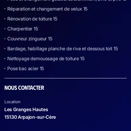
Réparation et changement de velux 15
Rénovation de toiture 15
Charpentier 15
Couvreur zingueur 15
Bardage, habillage planche de rive et dessous toit 15
Nettoyage demoussage de toiture 15
Pose bac acier 15
NOUS CONTACTER
Location
Les Granges Hautes
15130 Arpajon-sur-Cère