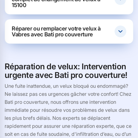
15100
Réparer ou remplacer votre velux à
Vabres avec Bati pro couverture
Réparation de velux: Intervention
urgente avec Bati pro couverture!
Une fuite inattendue, un velux bloqué ou endommagé?
Ne laissez pas ces urgences gâcher votre confort! Chez
Bati pro couverture, nous offrons une intervention
immédiate pour résoudre vos problèmes de velux dans
les plus brefs délais. Nos experts se déplacent
rapidement pour assurer une réparation experte, que ce
soit en cas de fuite soudaine, d'infiltration d’eau, ou d’un