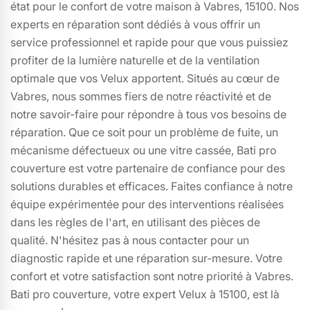
état pour le confort de votre maison à Vabres, 15100. Nos
experts en réparation sont dédiés à vous offrir un
service professionnel et rapide pour que vous puissiez
profiter de la lumière naturelle et de la ventilation
optimale que vos Velux apportent. Situés au cœur de
Vabres, nous sommes fiers de notre réactivité et de
notre savoir-faire pour répondre à tous vos besoins de
réparation. Que ce soit pour un problème de fuite, un
mécanisme défectueux ou une vitre cassée, Bati pro
couverture est votre partenaire de confiance pour des
solutions durables et efficaces. Faites confiance à notre
équipe expérimentée pour des interventions réalisées
dans les règles de l'art, en utilisant des pièces de
qualité. N'hésitez pas à nous contacter pour un
diagnostic rapide et une réparation sur-mesure. Votre
confort et votre satisfaction sont notre priorité à Vabres.
Bati pro couverture, votre expert Velux à 15100, est là