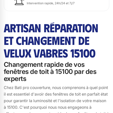
Intervention rapide, 24h/24 et 7j/7
ARTISAN RÉPARATION
ET CHANGEMENT DE
VELUX VABRES 15100
Changement rapide de vos
fenêtres de toit à 15100 par des
experts
Chez Bati pro couverture, nous comprenons à quel point
il est essentiel d'avoir des fenêtres de toit en parfait état
pour garantir la luminosité et l'isolation de votre maison
à 15100. C'est pourquoi nous nous engageons à