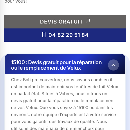
pour vous!
DEVIS GRATUIT
04 82 29 51 84
15100 : Devis gratuit pour la réparation
ou le remplacement de Velux
Chez Bati pro couverture, nous savons combien il
est important de maintenir vos fenêtres de toit Velux
en parfait état. Situés à Vabres, nous offrons un
devis gratuit pour la réparation ou le remplacement
de vos Velux. Que vous soyez à 15100 ou dans les
environs, notre équipe d'experts est à votre service
pour vous garantir des travaux de qualité. Nous
utilisons des matériaux de premier choix pour