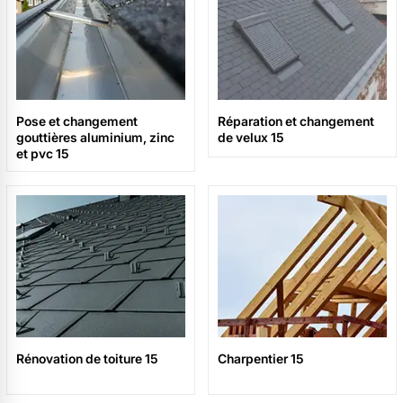
Pose et changement
Réparation et changement
gouttières aluminium, zinc
de velux 15
et pvc 15
Rénovation de toiture 15
Charpentier 15