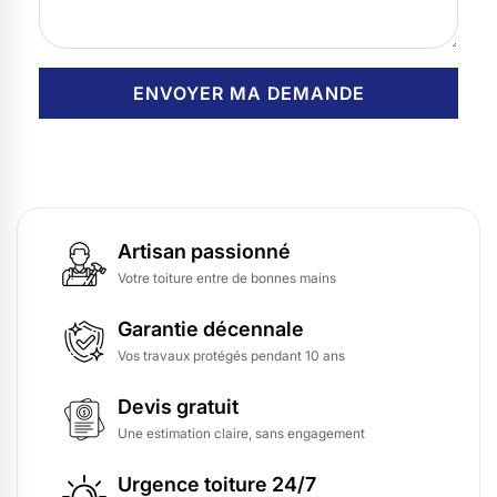
Artisan passionné
Votre toiture entre de bonnes mains
Garantie décennale
Vos travaux protégés pendant 10 ans
Devis gratuit
Une estimation claire, sans engagement
Urgence toiture 24/7