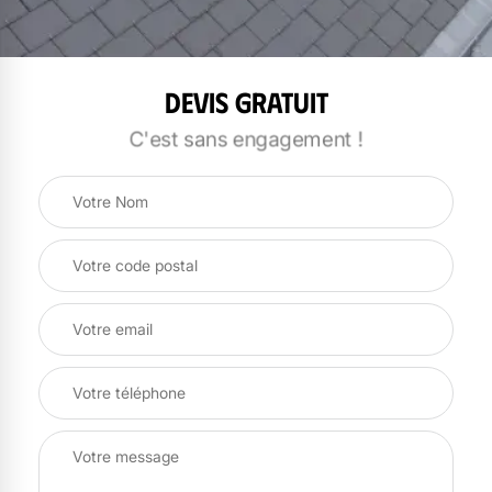
Devis gratuit
C'est sans engagement !