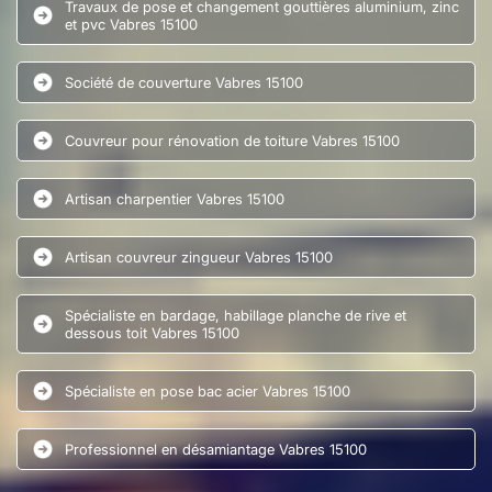
Travaux de pose et changement gouttières aluminium, zinc
et pvc Vabres 15100
Société de couverture Vabres 15100
Couvreur pour rénovation de toiture Vabres 15100
Artisan charpentier Vabres 15100
Artisan couvreur zingueur Vabres 15100
Spécialiste en bardage, habillage planche de rive et
dessous toit Vabres 15100
Spécialiste en pose bac acier Vabres 15100
Professionnel en désamiantage Vabres 15100