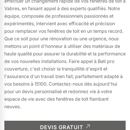
effectuer un changement rapide de vos fenêtres de toit à
Vabres, en faisant appel à des experts qualifiés. Notre
équipe, composée de professionnels passionnés et
expérimentés, intervient avec efficacité et précision
pour remplacer vos fenêtres de toit en un temps record.
Que ce soit pour une rénovation ou une urgence, nous
mettons un point d'honneur à utiliser des matériaux de
haute qualité pour assurer la durabilité et la performance
de vos nouvelles installations. Faire appel à Bati pro
couverture, c'est choisir la tranquillité d'esprit et
l'assurance d'un travail bien fait, parfaitement adapté à
vos besoins à 15100. Contactez-nous dès aujourd'hui
pour un devis personnalisé et redonnez vie à votre
espace de vie avec des fenêtres de toit flambant
neuves.
DEVIS GRATUIT