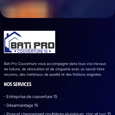
Bati Pro Couverture vous accompagne dans tous vos travaux
de toiture, de rénovation et de zinguerie avec un savoir-faire
reconnu, des matériaux de qualité et des finitions soignées.
NOS SERVICES
Entreprise de couverture 15
Désamiantage 15
Pose et changement gouttières aluminium, zinc et pvc 15