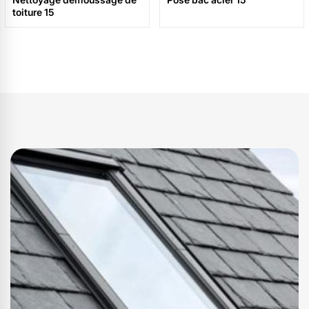
toiture 15