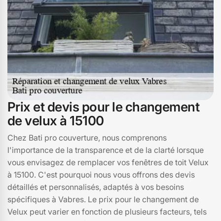
Prix et devis pour le changement
de velux à 15100
Chez Bati pro couverture, nous comprenons
l'importance de la transparence et de la clarté lorsque
vous envisagez de remplacer vos fenêtres de toit Velux
à 15100. C'est pourquoi nous vous offrons des devis
détaillés et personnalisés, adaptés à vos besoins
spécifiques à Vabres. Le prix pour le changement de
Velux peut varier en fonction de plusieurs facteurs, tels