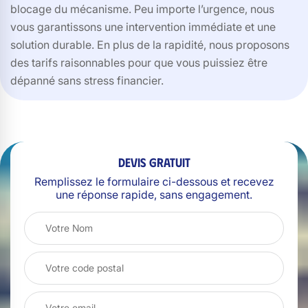
blocage du mécanisme. Peu importe l’urgence, nous
vous garantissons une intervention immédiate et une
solution durable. En plus de la rapidité, nous proposons
des tarifs raisonnables pour que vous puissiez être
dépanné sans stress financier.
Devis gratuit
Remplissez le formulaire ci-dessous et recevez
une réponse rapide, sans engagement.